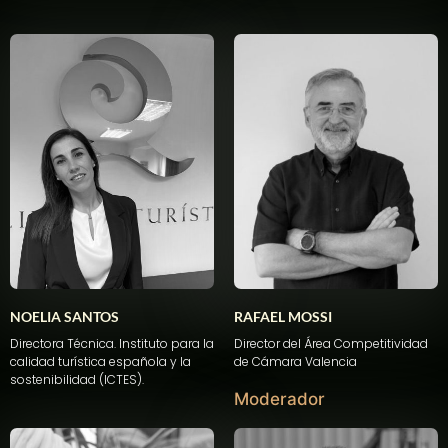
NOELIA SANTOS
RAFAEL MOSSI
Directora Técnica. Instituto para la
Director del
Área
Competitividad
calidad turística española y la
de Cámara Valencia
sostenibilidad (
ICTES).
Moderador