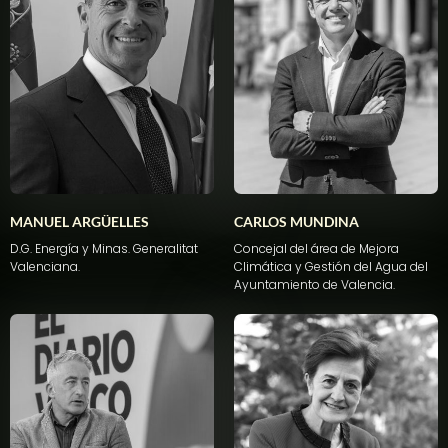
MANUEL ARGÜELLES
CARLOS MUNDINA
D.G. Energía y Minas. Generalitat
Concejal del área de Mejora
Valenciana.
Climática y Gestión del Agua del
Ayuntamiento de Valencia.