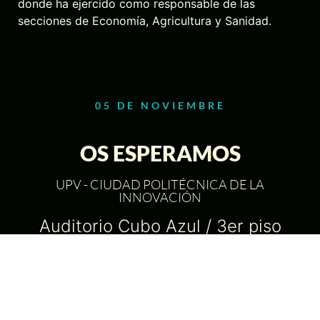
donde ha ejercido como responsable de las
secciones de Economía, Agricultura y Sanidad.
05 DE NOVIEMBRE
OS ESPERAMOS
UPV - CIUDAD POLITÉCNICA DE LA
INNOVACIÓN
Auditorio Cubo Azul / 3er piso
VER UBICACIÓN