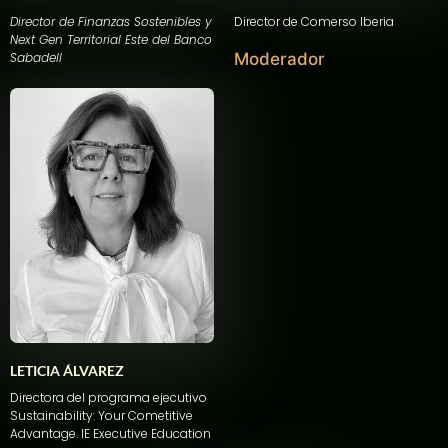
Director de Finanzas Sostenibles y
Director de
Comerso
Iberia
Next Gen Territorial Este del Banco
Sabadell
Moderador
LETICIA ÁLVAREZ
Directora del programa ejecutivo
Sustainability: Your Cometitive
Advantage. IE Executive Education