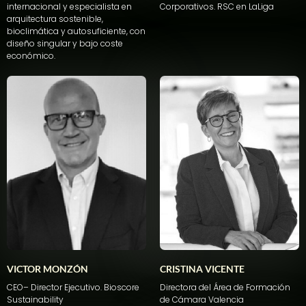
internacional y especialista en
Corporativos
. RSC
en
LaLiga
arquitectura sostenible,
bioclimática y autosuficiente, con
diseño singular y bajo coste
económico.
VICTOR MONZÓN
CRISTINA VICENTE
CEO
– Director
Ejecutivo
.
Bioscore
Directora del Área de Formación
Sustainability
de Cámara Valencia​