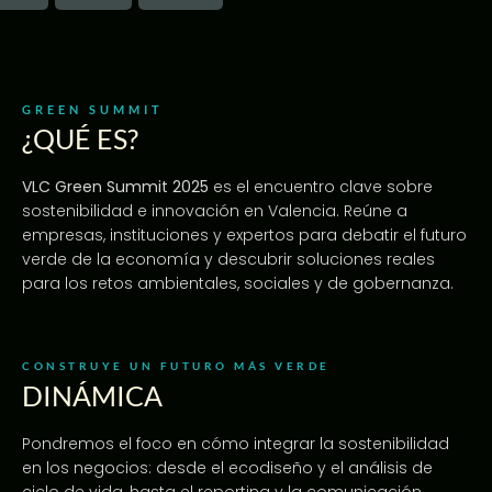
GREEN SUMMIT
¿QUÉ ES?
VLC Green Summit 2025
es el encuentro clave sobre
sostenibilidad e innovación en Valencia. Reúne a
empresas, instituciones y expertos para debatir el futuro
verde de la economía y descubrir soluciones reales
para los retos ambientales, sociales y de gobernanza.
CONSTRUYE UN FUTURO MÁS VERDE
DINÁMICA
Pondremos el foco en cómo integrar la sostenibilidad
en los negocios: desde el ecodiseño y el análisis de