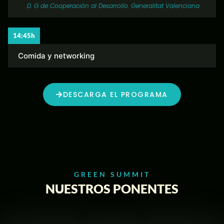
D. G de Cooperación al Desarrollo. Generalitat Valenciana
14:45h
Comida y networking
DESCARGA EL PROGRAMA
GREEN SUMMIT
NUESTROS PONENTES