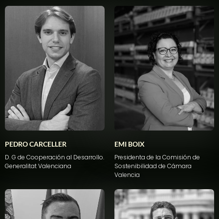
PEDRO CARCELLER
EMI BOIX
D. G de Cooperación al Desarrollo.
Presidenta de la Comisión de
Generalitat
Valenciana
Sostenibilidad de Cámara
Valencia