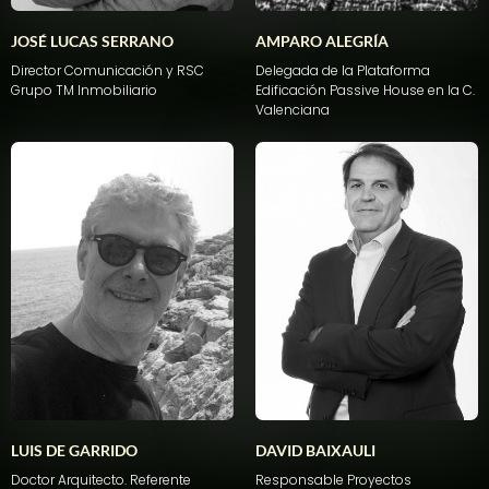
JOSÉ LUCAS SERRANO
AMPARO ALEGRÍA
Director
Comunicación
y RSC
Delegada
de la Plataforma
Grupo TM
Inmobiliario
Edificación
Passive House
en
la C.
Valenciana
LUIS DE GARRIDO
DAVID BAIXAULI
Doctor Arquitecto. Referente
Responsable
Proyectos