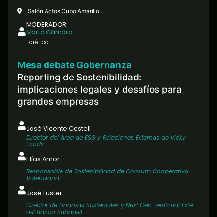
Salón Actos Cubo Amarillo
MODERADOR:
Marta Cámara
Forética
Mesa debate Gobernanza
Reporting de Sostenibilidad:
implicaciones legales y desafíos para
grandes empresas
José Vicente Castell
Director del área de ESG y Relaciones Externas de Vicky
Foods
Elías Amor
Responsable de Sostenibilidad de Consum Cooperativa
Valenciana
José Fuster
Director de Finanzas Sostenibles y Next Gen Territorial Este
del Banco Sabadell