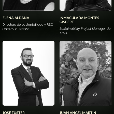
ELENA ALDANA
INMACULADA MONTES
GISBERT
Directora
de sostenibilidad y RSC
Sustainability Project Manager de
Carrefour
España
ACTIU
JOSÉ FUSTER
JUAN ANGEL MARTÍN