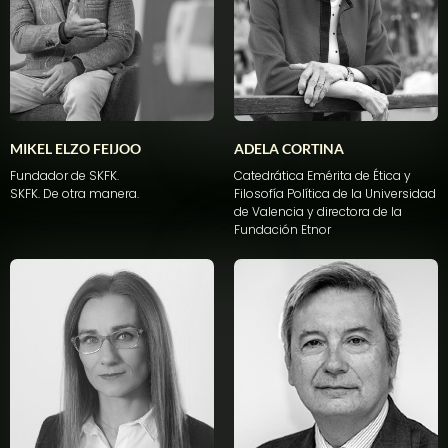
MIKEL ELZO FEIJOO
ADELA CORTINA​
Fundador de SKFK.
Catedrática Emérita de Ética y
SKFK. De otra manera.
Filosofía Política de la Universidad
de Valencia y directora de la
Fundación Etnor