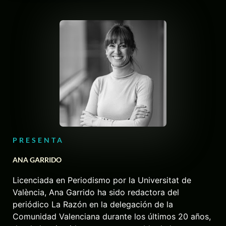
PRESENTA
ANA GARRIDO
Licenciada en Periodismo por la Universitat de
València, Ana Garrido ha sido redactora del
periódico La Razón en la delegación de la
Comunidad Valenciana durante los últimos 20 años,