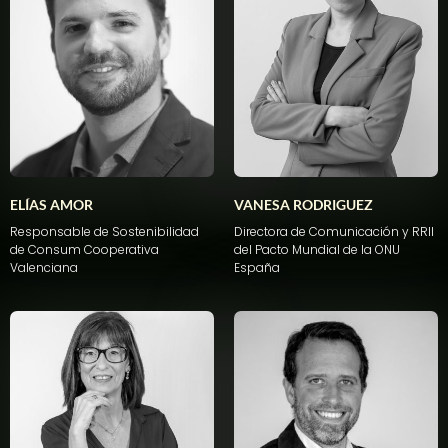
ELÍAS AMOR
VANESA RODRIGUEZ
Responsable
de
Sostenibilidad
Directora de Comunicación y RRII
de
Consum
Cooperativa
del Pacto Mundial de la ONU
Valenciana
España