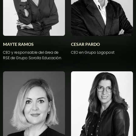
MAYTE RAMOS
CESAR PARDO
CEO y responsable del área de
CEO
en
Grupo Logopost
RSE de Grupo Sorolla Educación