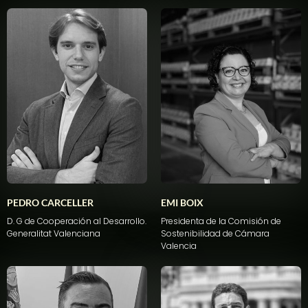
PEDRO CARCELLER
EMI BOIX
D. G de Cooperación al Desarrollo.
Presidenta de la Comisión de
Generalitat
Valenciana
Sostenibilidad de Cámara
Valencia