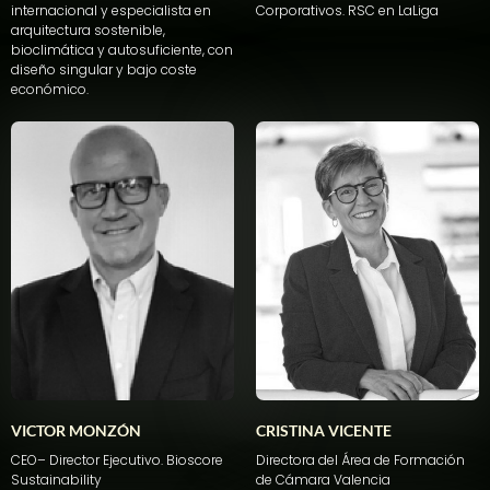
internacional y especialista en
Corporativos
. RSC
en
LaLiga
arquitectura sostenible,
bioclimática y autosuficiente, con
diseño singular y bajo coste
económico.
VICTOR MONZÓN
CRISTINA VICENTE
CEO
– Director
Ejecutivo
.
Bioscore
Directora del Área de Formación
Sustainability
de Cámara Valencia​