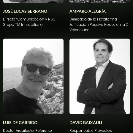
JOSÉ LUCAS SERRANO
AMPARO ALEGRÍA
Director
Comunicación
y RSC
Delegada
de la Plataforma
Grupo TM
Inmobiliario
Edificación
Passive House
en
la C.
Valenciana
LUIS DE GARRIDO
DAVID BAIXAULI
Doctor Arquitecto. Referente
Responsable
Proyectos