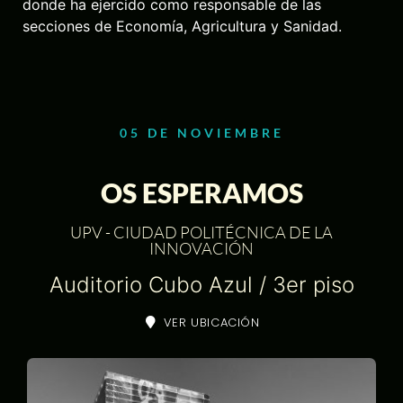
donde ha ejercido como responsable de las
secciones de Economía, Agricultura y Sanidad.
05 DE NOVIEMBRE
OS ESPERAMOS
UPV - CIUDAD POLITÉCNICA DE LA
INNOVACIÓN
Auditorio Cubo Azul / 3er piso
VER UBICACIÓN