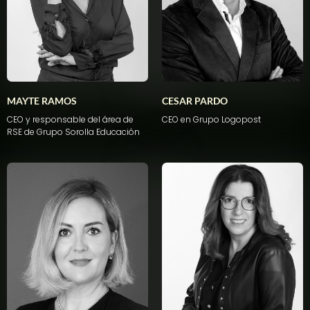
MAYTE RAMOS
CESAR PARDO
CEO y responsable del área de
CEO
en
Grupo Logopost
RSE de Grupo Sorolla Educación