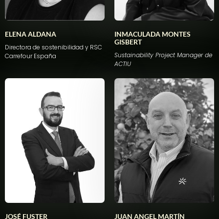
ELENA ALDANA
INMACULADA MONTES
GISBERT
Directora
de sostenibilidad y RSC
Sustainability Project Manager de
Carrefour
España
ACTIU
JOSÉ FUSTER
JUAN ANGEL MARTÍN