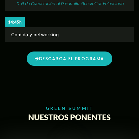
D. G de Cooperación al Desarrollo. Generalitat Valenciana
14:45h
Comida y networking
DESCARGA EL PROGRAMA
GREEN SUMMIT
NUESTROS PONENTES