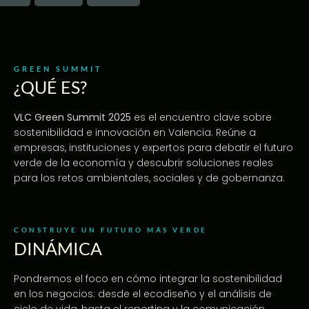
GREEN SUMMIT
¿QUÉ ES?
VLC Green Summit 2025
es el encuentro clave sobre
sostenibilidad e innovación en Valencia. Reúne a
empresas, instituciones y expertos para debatir el futuro
verde de la economía y descubrir soluciones reales
para los retos ambientales, sociales y de gobernanza.
CONSTRUYE UN FUTURO MÁS VERDE
DINÁMICA
Pondremos el foco en cómo integrar la sostenibilidad
en los negocios: desde el ecodiseño y el análisis de