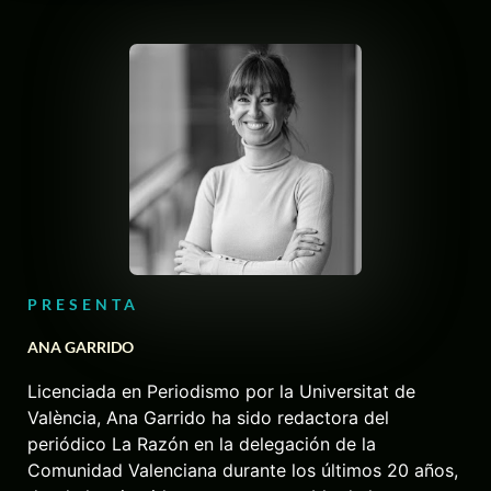
PRESENTA
ANA GARRIDO
Licenciada en Periodismo por la Universitat de
València, Ana Garrido ha sido redactora del
periódico La Razón en la delegación de la
Comunidad Valenciana durante los últimos 20 años,