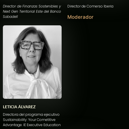
Director de Finanzas Sostenibles y
Director de
Comerso
Iberia
Next Gen Territorial Este del Banco
Sabadell
Moderador
LETICIA ÁLVAREZ
Directora del programa ejecutivo
Sustainability: Your Cometitive
Advantage. IE Executive Education