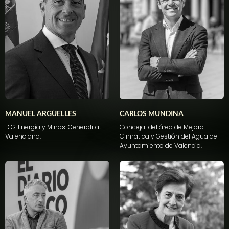
MANUEL ARGÜELLES
CARLOS MUNDINA
D.G. Energía y Minas. Generalitat
Concejal del área de Mejora
Valenciana.
Climática y Gestión del Agua del
Ayuntamiento de Valencia.