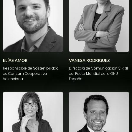
ELÍAS AMOR
VANESA RODRIGUEZ
Responsable
de
Sostenibilidad
Directora de Comunicación y RRII
de
Consum
Cooperativa
del Pacto Mundial de la ONU
Valenciana
España