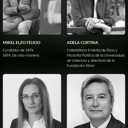
MIKEL ELZO FEIJOO
ADELA CORTINA​
Fundador de SKFK.
Catedrática Emérita de Ética y
SKFK. De otra manera.
Filosofía Política de la Universidad
de Valencia y directora de la
Fundación Etnor