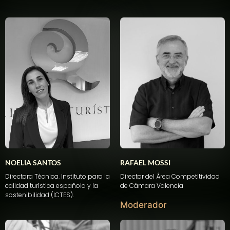
NOELIA SANTOS
RAFAEL MOSSI
Directora Técnica. Instituto para la
Director del
Área
Competitividad
calidad turística española y la
de Cámara Valencia
sostenibilidad (
ICTES).
Moderador