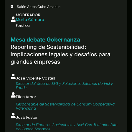
Salón Actos Cubo Amarillo
MODERADOR:
Marta Cámara
Forética
Mesa debate Gobernanza
Reporting de Sostenibilidad:
implicaciones legales y desafíos para
grandes empresas
José Vicente Castell
Director del área de ESG y Relaciones Externas de Vicky
Foods
Elías Amor
Responsable de Sostenibilidad de Consum Cooperativa
Valenciana
José Fuster
Director de Finanzas Sostenibles y Next Gen Territorial Este
del Banco Sabadell